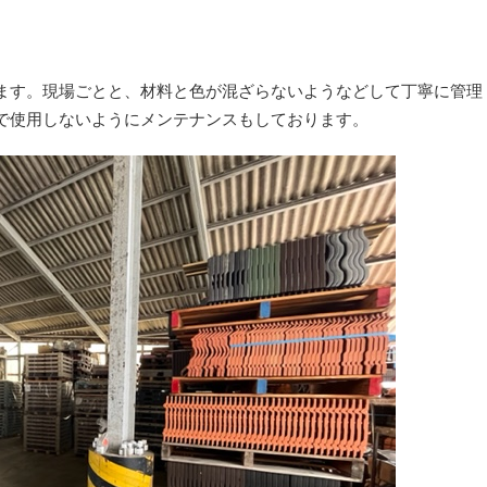
ます。現場ごとと、材料と色が混ざらないようなどして丁寧に管理
で使用しないようにメンテナンスもしております。