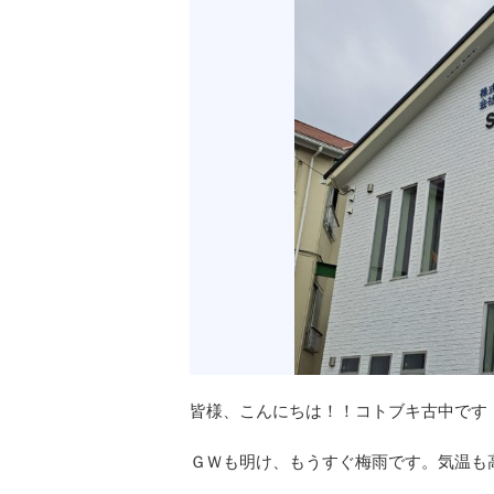
皆様、こんにちは！！コトブキ古中です
ＧＷも明け、もうすぐ梅雨です。気温も