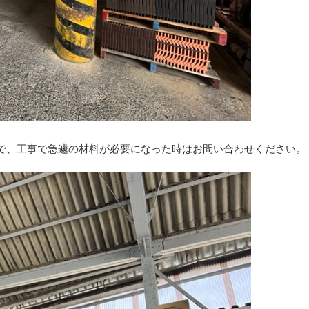
で、工事で急遽の材料が必要になった時はお問い合わせください。