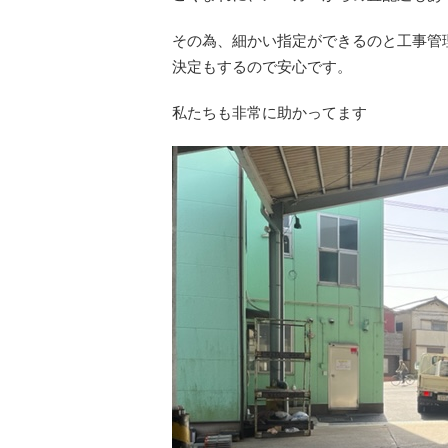
その為、細かい指定ができるのと工事管
決定もするので安心です。
私たちも非常に助かってます