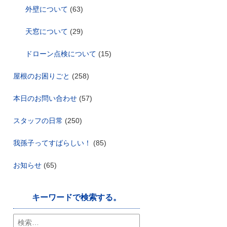
外壁について
(63)
天窓について
(29)
ドローン点検について
(15)
屋根のお困りごと
(258)
本日のお問い合わせ
(57)
スタッフの日常
(250)
我孫子ってすばらしい！
(85)
お知らせ
(65)
キーワードで検索する。
検