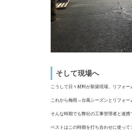
そして現場へ
こうして日々材料が新築現場、リフォー
これから梅雨→台風シーズンとリフォー
そんな時期でも弊社の工事管理者と連携
ベストはこの時期を打ち合わせに使って