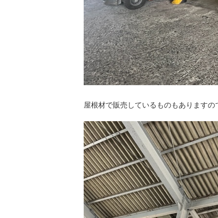
屋根材で販売しているものもありますの