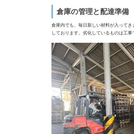
倉庫の管理と配達準備
倉庫内でも、毎日新しい材料が入ってき
しております。劣化しているものは工事