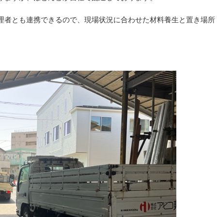
理者とも連携できるので、現場状況に合わせた材料養生と置き場所