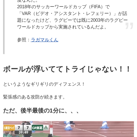
2018年のサッカーワールドカップ（FIFA）で
「VAR（ビデオ・アシスタント・レフェリー）」が話
題になったけど、ラグビーでは既に2003年のラグビー
ワールドカップから実施されているんだよ。
参照：
ラガマルくん
ボールが浮いててトライじゃない！！
というようなギリギリのディフェンス！
緊張感のある攻防が続きます。
ただ、後半最後の1分に、、、