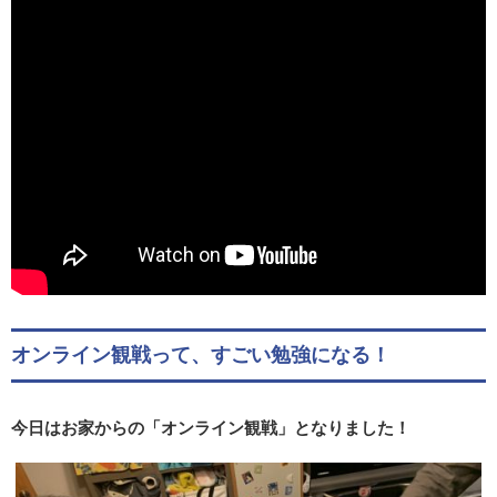
オンライン観戦って、すごい勉強になる！
今日はお家からの「オンライン観戦」となりました！