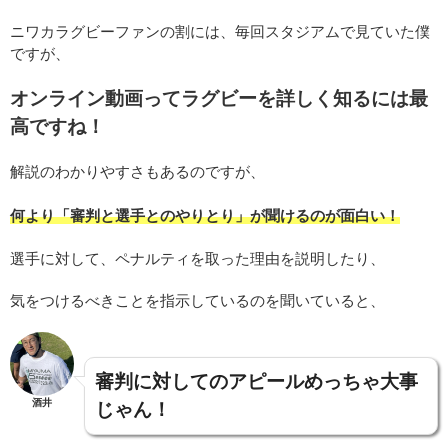
ニワカラグビーファンの割には、毎回スタジアムで見ていた僕
ですが、
オンライン動画ってラグビーを詳しく知るには最
高ですね！
解説のわかりやすさもあるのですが、
何より「審判と選手とのやりとり」が聞けるのが面白い！
選手に対して、ペナルティを取った理由を説明したり、
気をつけるべきことを指示しているのを聞いていると、
審判に対してのアピールめっちゃ大事
酒井
じゃん！