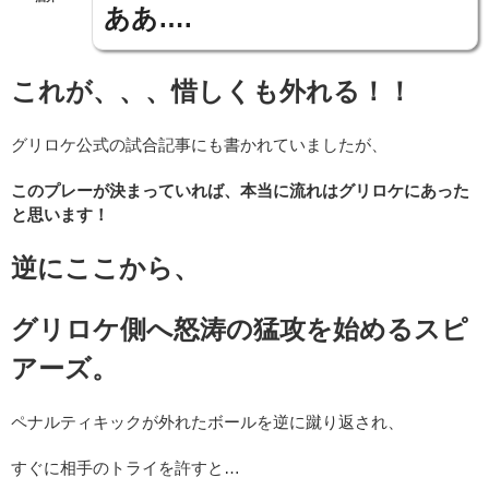
ああ….
これが、、、惜しくも外れる！！
グリロケ公式の試合記事にも書かれていましたが、
このプレーが決まっていれば、本当に流れはグリロケにあった
と思います！
逆にここから、
グリロケ側へ怒涛の猛攻を始めるスピ
アーズ。
ペナルティキックが外れたボールを逆に蹴り返され、
すぐに相手のトライを許すと…