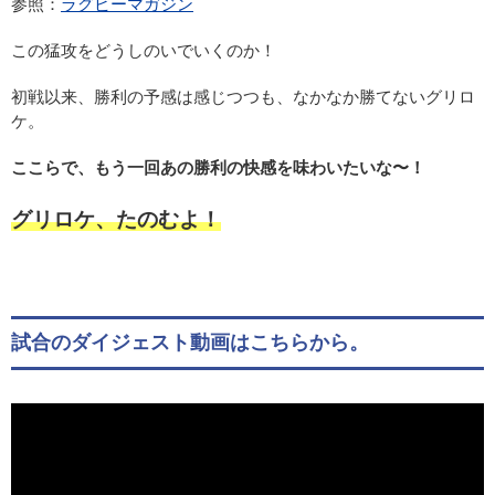
参照：
ラグビーマガジン
この猛攻をどうしのいでいくのか！
初戦以来、勝利の予感は感じつつも、なかなか勝てないグリロ
ケ。
ここらで、もう一回あの勝利の快感を味わいたいな〜！
グリロケ、たのむよ！
試合のダイジェスト動画はこちらから。