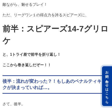
敵ながら、魅せるプレイ！
ただ、リーグワン１の得点力を誇るスピアーズに、
前半：スピアーズ14-7グリロ
ケ
と、1トライ差で前半を折り返し！
ここから巻き返しだぞー！！
お問い合わせはこちら
後半：流れが変わった？！もしあのペナルティキッ
クが決まっていれば…。
さて、後半。