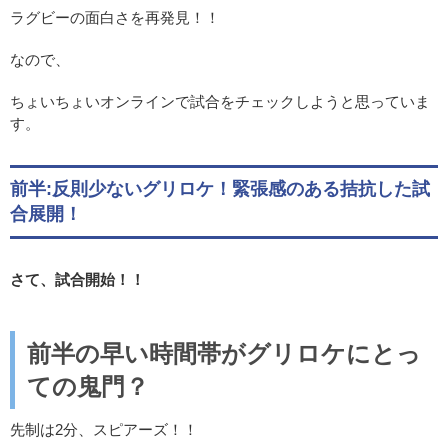
ラグビーの面白さを再発見！！
なので、
ちょいちょいオンラインで試合をチェックしようと思っていま
す。
前半:反則少ないグリロケ！緊張感のある拮抗した試
合展開！
さて、試合開始！！
前半の早い時間帯がグリロケにとっ
ての鬼門？
先制は2分、スピアーズ！！