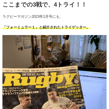
ここまでの3戦で、4トライ！！
ラグビーマガジン2023年1月号にも、
「フォーミュラー１」と紹介されたトライゲッター。