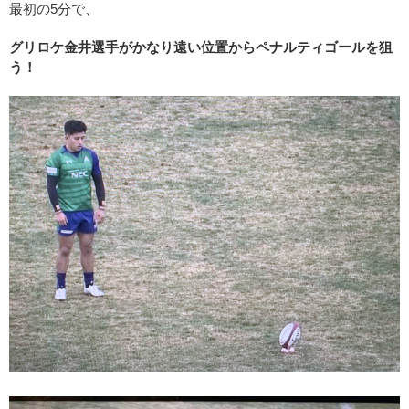
最初の5分で、
グリロケ金井選手がかなり遠い位置からペナルティゴールを狙
う！