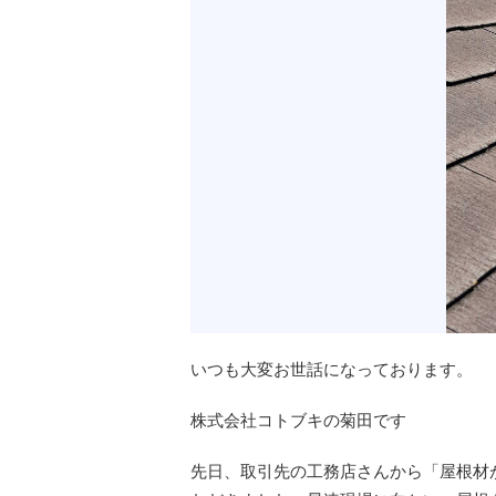
いつも大変お世話になっております。
株式会社コトブキの菊田です
先日、取引先の工務店さんから「屋根材