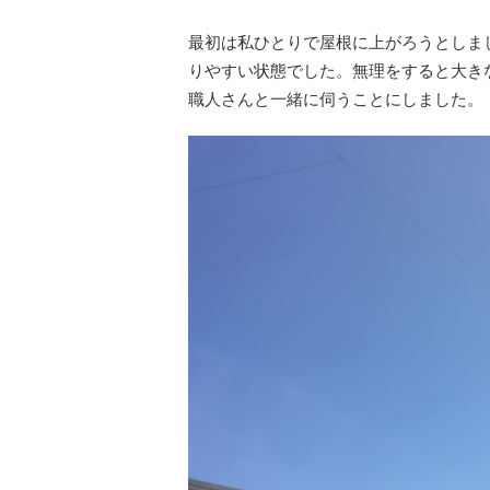
最初は私ひとりで屋根に上がろうとしま
りやすい状態でした。無理をすると大き
職人さんと一緒に伺うことにしました。