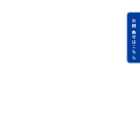
お問い合わせはこちら