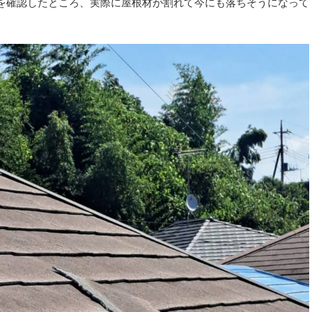
を確認したところ、実際に屋根材が割れて今にも落ちそうになって