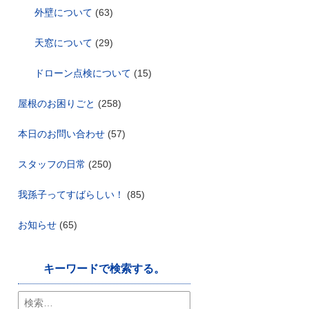
外壁について
(63)
天窓について
(29)
ドローン点検について
(15)
屋根のお困りごと
(258)
本日のお問い合わせ
(57)
スタッフの日常
(250)
我孫子ってすばらしい！
(85)
お知らせ
(65)
キーワードで検索する。
検