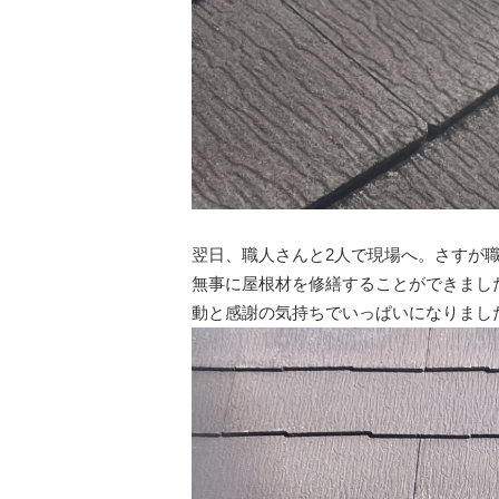
翌日、職人さんと2人で現場へ。さすが
無事に屋根材を修繕することができまし
動と感謝の気持ちでいっぱいになりまし