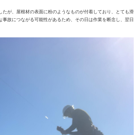
したが、屋根材の表面に粉のようなものが付着しており、とても滑
な事故につながる可能性があるため、その日は作業を断念し、翌日