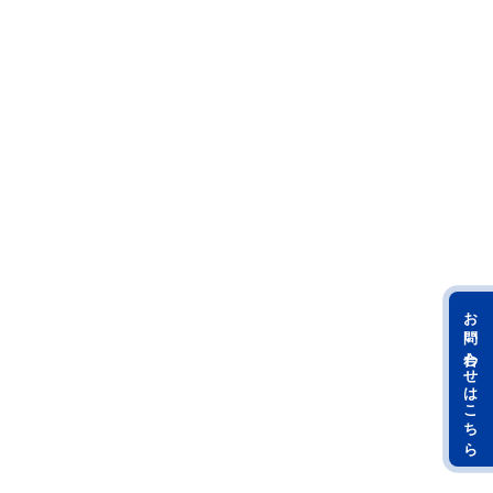
お問い合わせはこちら