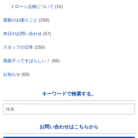
ドローン点検について
(15)
屋根のお困りごと
(258)
本日のお問い合わせ
(57)
スタッフの日常
(250)
我孫子ってすばらしい！
(85)
お知らせ
(65)
キーワードで検索する。
検
索:
お問い合わせはこちらから