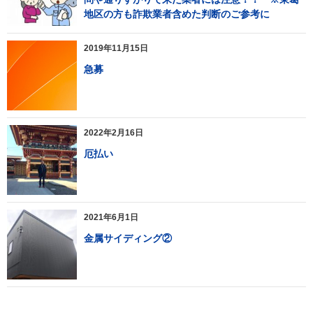
地区の方も詐欺業者含めた判断のご参考に
2019年11月15日
急募
2022年2月16日
厄払い
2021年6月1日
金属サイディング②