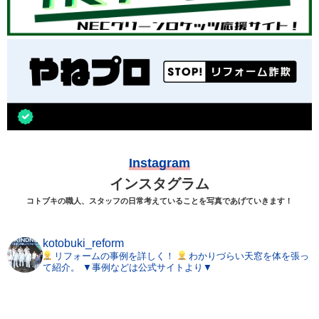
Instagram
インスタグラム
コトブキの職人、スタッフの日常考えていることを写真であげていきます！
kotobuki_reform
リフォームの事例を詳しく！
わかりづらい天窓を体を張っ
て紹介。
▼事例などは公式サイトより▼