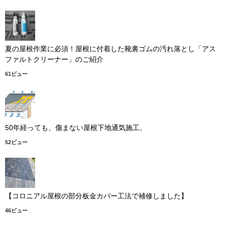
夏の屋根作業に必須！屋根に付着した靴裏ゴムの汚れ落とし「アス
ファルトクリーナー」のご紹介
61ビュー
50年経っても、傷まない屋根下地通気施工。
52ビュー
【コロニアル屋根の部分板金カバー工法で補修しました】
46ビュー