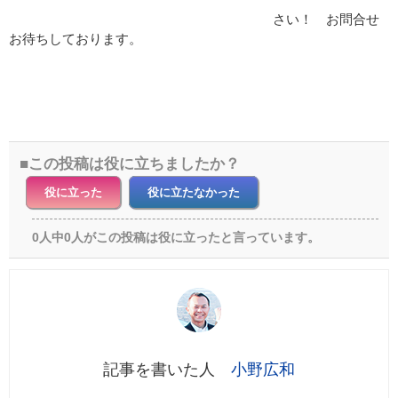
さい！ お問合せ
お待ちしております。
この投稿は役に立ちましたか？
役に立った
役に立たなかった
0人中0人がこの投稿は役に立ったと言っています。
小野広和