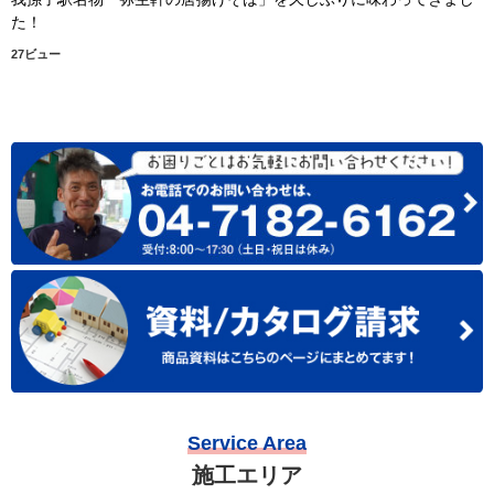
た！
27ビュー
Service Area
施工エリア