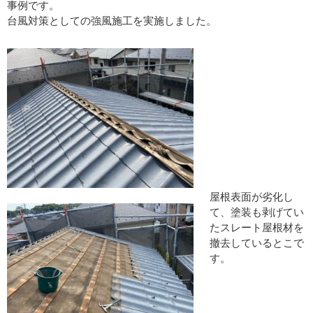
事例です。
台風対策としての強風施工を実施しました。
屋根表面が劣化し
て、塗装も剥げてい
たスレート屋根材を
撤去しているとこで
す。