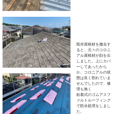
既存屋根材を撤去す
ると、元々のコロニ
アル屋根材が顔を出
しました。上にカバ
ーしてあったから
か、コロニアルの状
態は良く割れていま
せんでしたので、修
理も無く
粘着式のゴムアスフ
ァルトルーフィング
で防水処理をしまし
た。