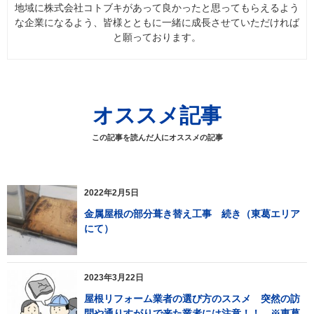
地域に株式会社コトブキがあって良かったと思ってもらえるよう
な企業になるよう、皆様とともに一緒に成長させていただければ
と願っております。
オススメ記事
この記事を読んだ人にオススメの記事
2022年2月5日
金属屋根の部分葺き替え工事 続き（東葛エリア
にて）
2023年3月22日
屋根リフォーム業者の選び方のススメ 突然の訪
問や通りすがりで来た業者には注意！！ ※東葛