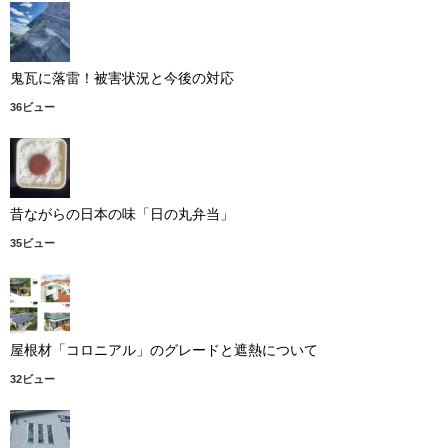
鬼瓦に落雷！被害状況と今後の対応
36ビュー
昔ながらの日本の味「日の丸弁当」
35ビュー
屋根材「コロニアル」のグレードと遮熱について
32ビュー