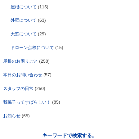
屋根について
(115)
外壁について
(63)
天窓について
(29)
ドローン点検について
(15)
屋根のお困りごと
(258)
本日のお問い合わせ
(57)
スタッフの日常
(250)
我孫子ってすばらしい！
(85)
お知らせ
(65)
キーワードで検索する。