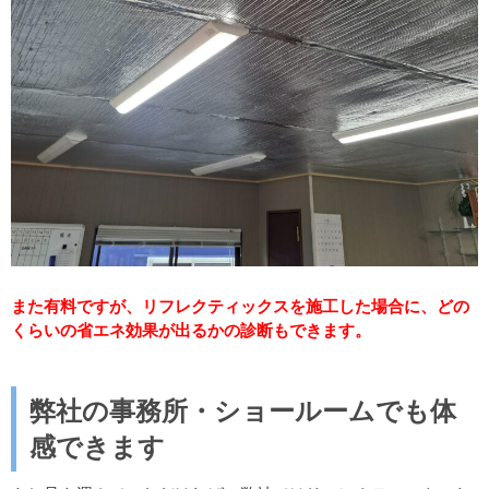
また有料ですが、リフレクティックスを施工した場合に、どの
くらいの省エネ効果が出るかの診断もできます。
弊社の事務所・ショールームでも体
感できます