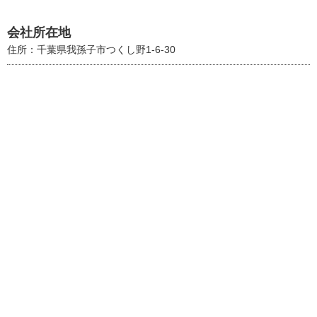
会社所在地
住所：千葉県我孫子市つくし野1-6-30