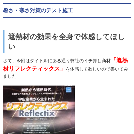
暑さ・寒さ対策のテスト施工
遮熱材の効果を全身で体感してほし
い
「遮熱
さて、今回はタイトルにある通り弊社のイチ押し商材
材リフレクティックス」
を体感して欲しいので書いてみ
ました