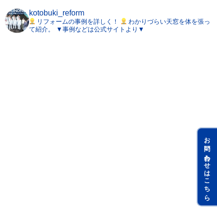
kotobuki_reform
リフォームの事例を詳しく！
わかりづらい天窓を体を張っ
て紹介。
▼事例などは公式サイトより▼
お問い合わせはこちら