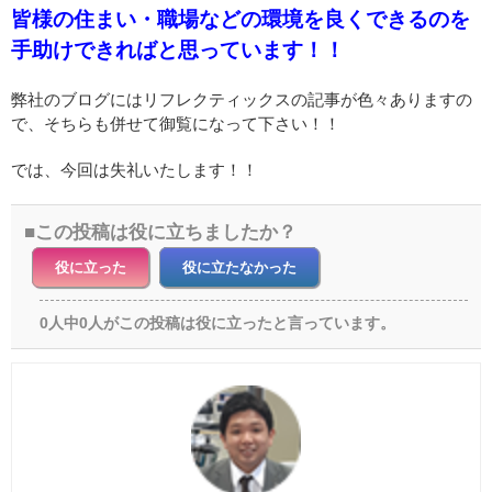
皆様の住まい・職場などの環境を良くできるのを
手助けできればと思っています！！
弊社のブログにはリフレクティックスの記事が色々ありますの
で、そちらも併せて御覧になって下さい！！
では、今回は失礼いたします！！
この投稿は役に立ちましたか？
役に立った
役に立たなかった
0人中0人がこの投稿は役に立ったと言っています。