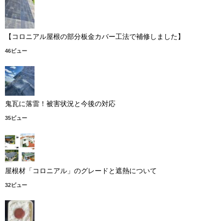
【コロニアル屋根の部分板金カバー工法で補修しました】
46ビュー
鬼瓦に落雷！被害状況と今後の対応
35ビュー
屋根材「コロニアル」のグレードと遮熱について
32ビュー