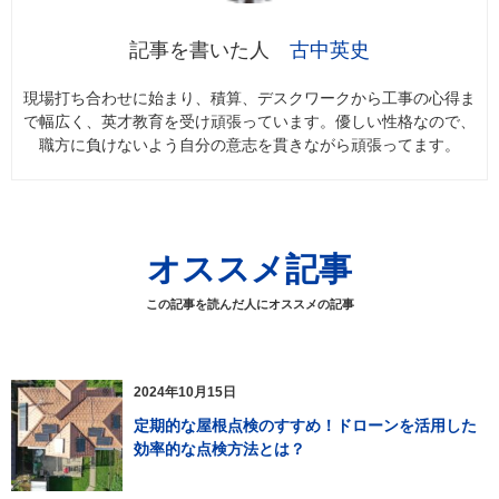
古中英史
現場打ち合わせに始まり、積算、デスクワークから工事の心得ま
で幅広く、英才教育を受け頑張っています。優しい性格なので、
職方に負けないよう自分の意志を貫きながら頑張ってます。
オススメ記事
この記事を読んだ人にオススメの記事
2024年10月15日
定期的な屋根点検のすすめ！ドローンを活用した
効率的な点検方法とは？