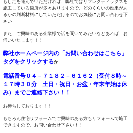
もし足を運んでいただければ、弊社ではリフレクティックスを
施工している箇所が多々ありますので、どのくらいの効果があ
るかの判断材料にしていただけるのでお気軽にお問い合わせ下
さい
また、ご興味のある企業様で話を聞いてみたいなどあれば、お
伺いいたします！！
弊社ホームページ内の「お問い合わせはこちら」
タグをクリックする
か
電話番号０４－７１８２－６１６２（受付８時～
１７時３０分 土日・祝日・お盆・年末年始は休
み）までご連絡下さい！！
お待ちしております！！
もちろん住宅リフォームでご興味のある方もリフォームで施工
できますので、お問い合わせ下さい！！