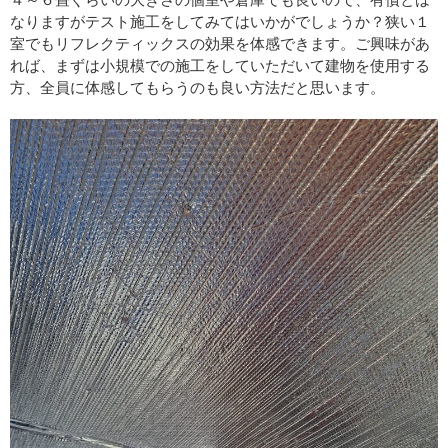
なりますがテスト施工をしてみてはいかがでしょうか？狭い１
室でもリフレクティックスの効果を体感できます。ご興味があ
れば、まずは小規模での施工をしていただいて建物を使用する
方、全員に体感してもらうのも良い方法だと思います。