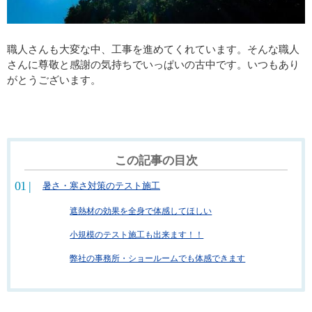
職人さんも大変な中、工事を進めてくれています。そんな職人
さんに尊敬と感謝の気持ちでいっぱいの古中です。いつもあり
がとうございます。
この記事の目次
暑さ・寒さ対策のテスト施工
遮熱材の効果を全身で体感してほしい
小規模のテスト施工も出来ます！！
弊社の事務所・ショールームでも体感できます