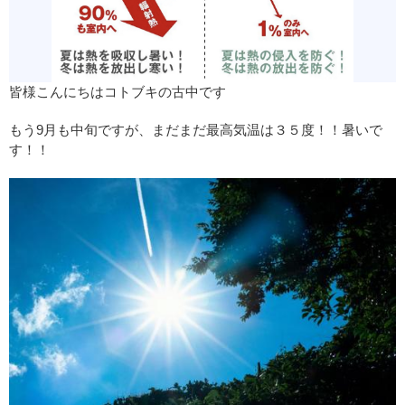
皆様こんにちはコトブキの古中です
もう9月も中旬ですが、まだまだ最高気温は３５度！！暑いで
す！！