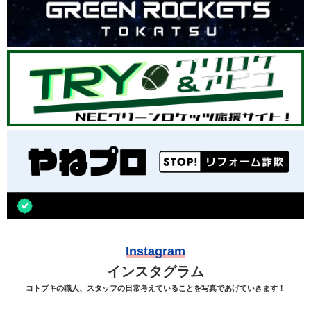
Instagram
インスタグラム
コトブキの職人、スタッフの日常考えていることを写真であげていきます！