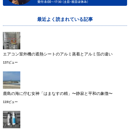
最近よく読まれている記事
エアコン室外機の遮熱シートのアルミ蒸着とアルミ箔の違い
137ビュー
鹿島の海に佇む女神「はまなすの精」〜静寂と平和の象徴〜
119ビュー