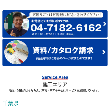
Service Area
施工エリア
地元・我孫子はもちろん。東葛エリアを中心にサービスを展開しています。
千葉県