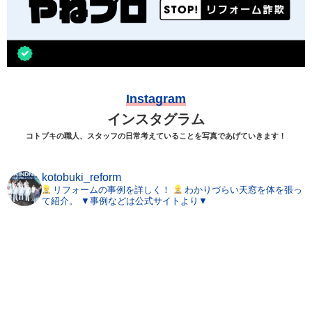
Instagram
インスタグラム
コトブキの職人、スタッフの日常考えていることを写真であげていきます！
kotobuki_reform
リフォームの事例を詳しく！
わかりづらい天窓を体を張っ
て紹介。
▼事例などは公式サイトより▼