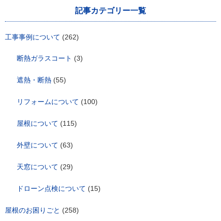
記事カテゴリー一覧
工事事例について
(262)
断熱ガラスコート
(3)
遮熱・断熱
(55)
リフォームについて
(100)
屋根について
(115)
外壁について
(63)
天窓について
(29)
ドローン点検について
(15)
屋根のお困りごと
(258)