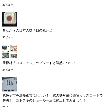
36ビュー
昔ながらの日本の味「日の丸弁当」
35ビュー
屋根材「コロニアル」のグレードと遮熱について
34ビュー
我孫子市を遮熱都市にしたい！！窓の熱対策に節電ガラスコートで
解決！！コトブキのショールームに施工してみました！