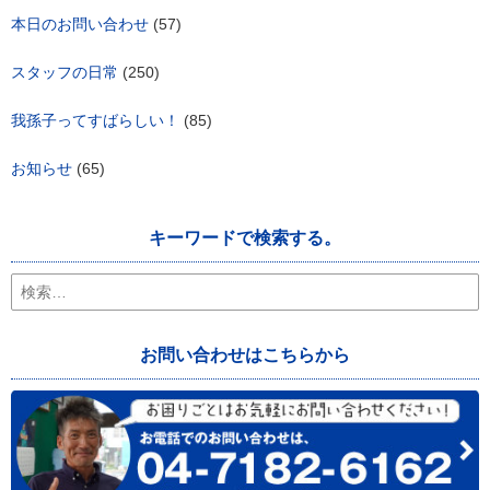
本日のお問い合わせ
(57)
スタッフの日常
(250)
我孫子ってすばらしい！
(85)
お知らせ
(65)
キーワードで検索する。
検
索:
お問い合わせはこちらから