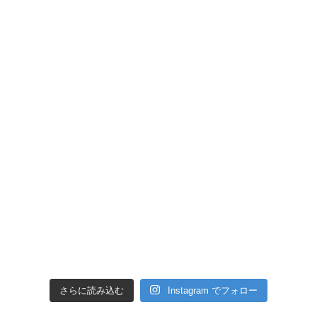
さらに読み込む
Instagram でフォロー