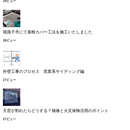
29ビュー
我孫子市にて屋根カバー工法を施工いたしました
28ビュー
外壁工事のプロセス 窯業系サイディング編
27ビュー
天窓が割れたらどうする？補修と火災保険活用のポイント
27ビュー